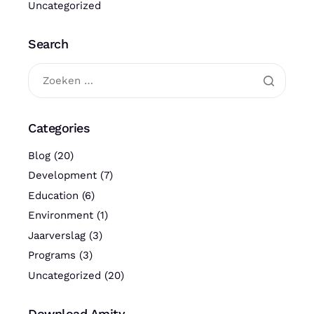
Uncategorized
Search
Categories
Blog
(20)
Development
(7)
Education
(6)
Environment
(1)
Jaarverslag
(3)
Programs
(3)
Uncategorized
(20)
Download Amity