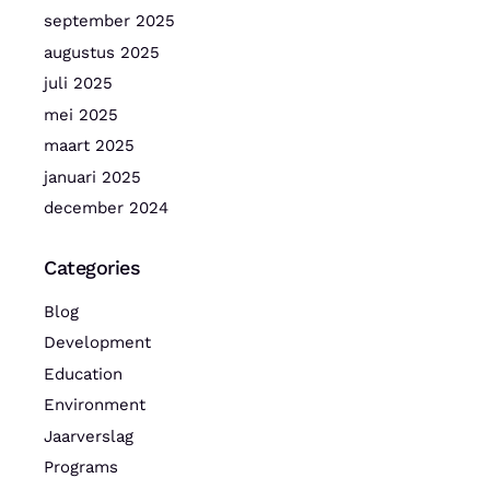
september 2025
augustus 2025
juli 2025
mei 2025
maart 2025
januari 2025
december 2024
Categories
Blog
Development
Education
Environment
Jaarverslag
Programs