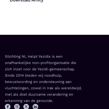
Stichting NL Helpt Yezidis is een
onafhankelijke non-profitorganisatie die
zich inzet voor de Yezidi-gemeenschap.
Sinds 2014 bieden wij noodhulp,
bewustwording en ondersteuning aan
vluchtelingen, zowel in Irak als wereldwijd,
met als doel duurzame verandering en
erkenning van de genocide.