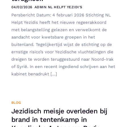
04/02/2026
ADMIN NL HELPT YEZIDI'S
Persbericht Datum: 4 februari 2026 Stichting NL
Helpt Yezidis heeft het nieuwe regeerakkoord
met belangstelling gelezen en verwelkomt de
aandacht voor kwetsbare groepen in het
buitenland. Tegelijkertijd wijst de stichting op de
ernstige risico’s voor Yezidische vluchtelingen die
dreigen te worden teruggestuurd naar Noord-Irak
of Syrië. In een recent ingediend schrijven aan het
kabinet benadrukt […]
BLOG
Jezidisch meisje overleden bij
brand in tentenkamp in