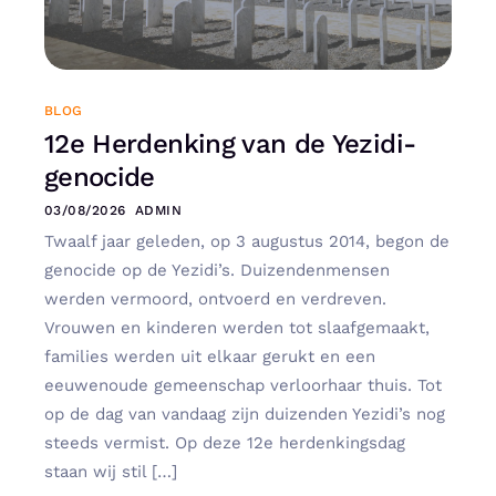
BLOG
12e Herdenking van de Yezidi-
genocide
03/08/2026
ADMIN
Twaalf jaar geleden, op 3 augustus 2014, begon de
genocide op de Yezidi’s. Duizendenmensen
werden vermoord, ontvoerd en verdreven.
Vrouwen en kinderen werden tot slaafgemaakt,
families werden uit elkaar gerukt en een
eeuwenoude gemeenschap verloorhaar thuis. Tot
op de dag van vandaag zijn duizenden Yezidi’s nog
steeds vermist. Op deze 12e herdenkingsdag
staan wij stil […]