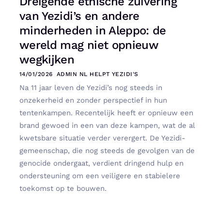
Dreigende etnische zuivering
van Yezidi’s en andere
minderheden in Aleppo: de
wereld mag niet opnieuw
wegkijken
14/01/2026
ADMIN NL HELPT YEZIDI'S
Na 11 jaar leven de Yezidi’s nog steeds in
onzekerheid en zonder perspectief in hun
tentenkampen. Recentelijk heeft er opnieuw een
brand gewoed in een van deze kampen, wat de al
kwetsbare situatie verder verergert. De Yezidi-
gemeenschap, die nog steeds de gevolgen van de
genocide ondergaat, verdient dringend hulp en
ondersteuning om een veiligere en stabielere
toekomst op te bouwen.