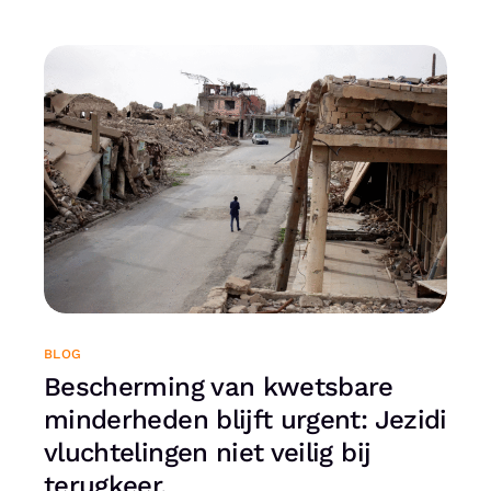
BLOG
Bescherming van kwetsbare
minderheden blijft urgent: Jezidi
vluchtelingen niet veilig bij
terugkeer.