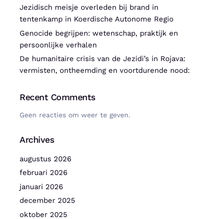
Jezidisch meisje overleden bij brand in
tentenkamp in Koerdische Autonome Regio
Genocide begrijpen: wetenschap, praktijk en
persoonlijke verhalen
De humanitaire crisis van de Jezidi’s in Rojava:
vermisten, ontheemding en voortdurende nood:
Recent Comments
Geen reacties om weer te geven.
Archives
augustus 2026
februari 2026
januari 2026
december 2025
oktober 2025