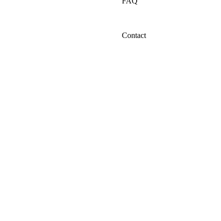
FAQ
Contact