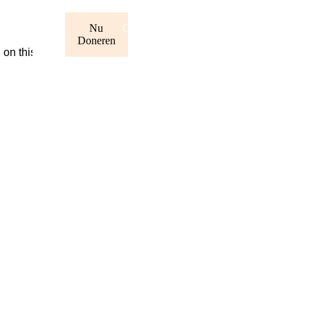
Nu
Contact
Doneren