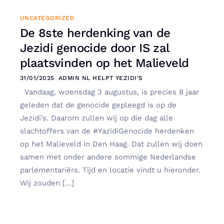
UNCATEGORIZED
De 8ste herdenking van de
Jezidi genocide door IS zal
plaatsvinden op het Malieveld
31/01/2025
ADMIN NL HELPT YEZIDI'S
Vandaag, woensdag 3 augustus, is precies 8 jaar
geleden dat de genocide gepleegd is op de
Jezidi’s. Daarom zullen wij op die dag alle
slachtoffers van de #YazidiGenocide herdenken
op het Malieveld in Den Haag. Dat zullen wij doen
samen met onder andere sommige Nederlandse
parlementariërs. Tijd en locatie vindt u hieronder.
Wij zouden […]