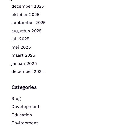
december 2025
oktober 2025
september 2025
augustus 2025
juli 2025
mei 2025
maart 2025
januari 2025
december 2024
Categories
Blog
Development
Education
Environment