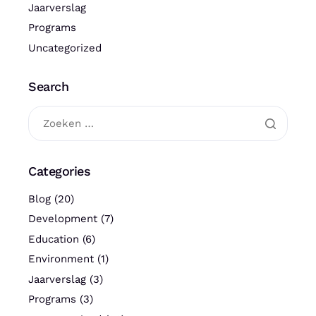
Jaarverslag
Programs
Uncategorized
Search
Categories
Blog
(20)
Development
(7)
Education
(6)
Environment
(1)
Jaarverslag
(3)
Programs
(3)