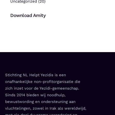
Uncategorized
(20)
Download Amity
Stichting NL Helpt Yezidis is een
onafhankelijke non-profitorganisatie die
zich inzet voor de Yezidi-gemeenschap.
Sinds 2014 bieden wij noodhulp,
bewustwording en ondersteuning aan
vluchtelingen, zowel in Irak als wereldwijd,