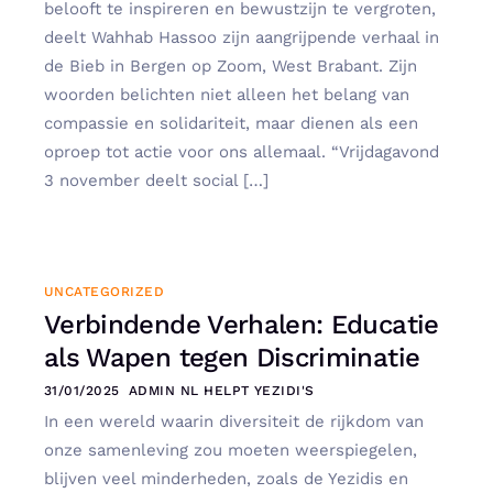
belooft te inspireren en bewustzijn te vergroten,
deelt Wahhab Hassoo zijn aangrijpende verhaal in
de Bieb in Bergen op Zoom, West Brabant. Zijn
woorden belichten niet alleen het belang van
compassie en solidariteit, maar dienen als een
oproep tot actie voor ons allemaal. “Vrijdagavond
3 november deelt social […]
UNCATEGORIZED
Verbindende Verhalen: Educatie
als Wapen tegen Discriminatie
31/01/2025
ADMIN NL HELPT YEZIDI'S
In een wereld waarin diversiteit de rijkdom van
onze samenleving zou moeten weerspiegelen,
blijven veel minderheden, zoals de Yezidis en