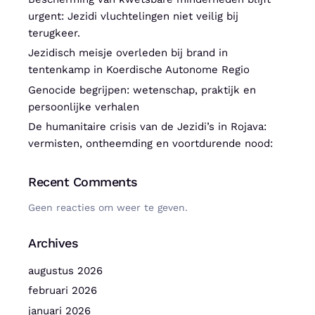
urgent: Jezidi vluchtelingen niet veilig bij
terugkeer.
Jezidisch meisje overleden bij brand in
tentenkamp in Koerdische Autonome Regio
Genocide begrijpen: wetenschap, praktijk en
persoonlijke verhalen
De humanitaire crisis van de Jezidi’s in Rojava:
vermisten, ontheemding en voortdurende nood:
Recent Comments
Geen reacties om weer te geven.
Archives
augustus 2026
februari 2026
januari 2026