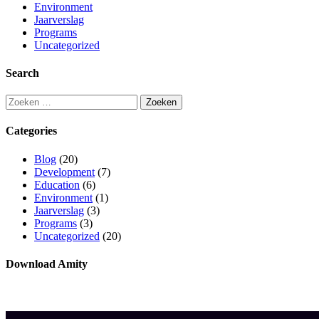
Environment
Jaarverslag
Programs
Uncategorized
Search
Categories
Blog
(20)
Development
(7)
Education
(6)
Environment
(1)
Jaarverslag
(3)
Programs
(3)
Uncategorized
(20)
Download Amity